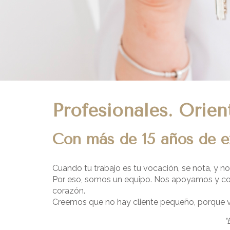
Profesionales. Orien
Con más de 15 años de e
Cuando tu trabajo es tu vocación, se nota, y n
Por eso, somos un equipo. Nos apoyamos y coo
corazón.
Creemos que no hay cliente pequeño, porque v
"