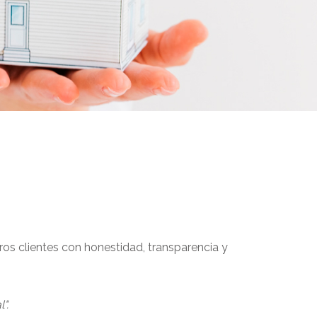
s clientes con honestidad, transparencia y
".