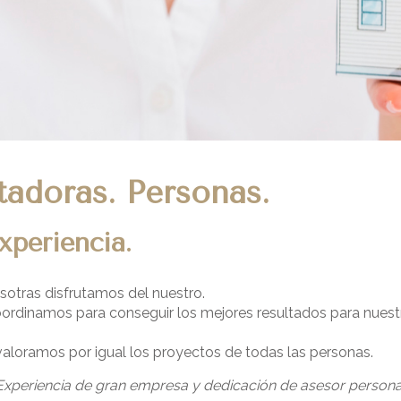
tadoras. Personas.
xperiencia.
osotras disfrutamos del nuestro.
rdinamos para conseguir los mejores resultados para nuestro
aloramos por igual los proyectos de todas las personas.
Experiencia de gran empresa y dedicación de asesor personal