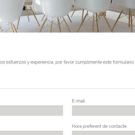
tros esfuerzos y experiencia, por favor cumplimente este formular
E-mail
Hora preferent de contacte