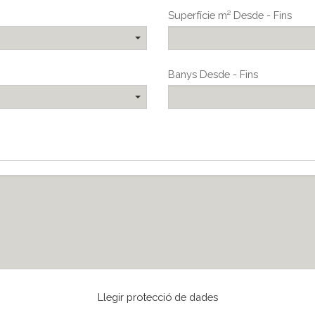
Superfície m² Desde - Fins
Banys Desde - Fins
Llegir protecció de dades