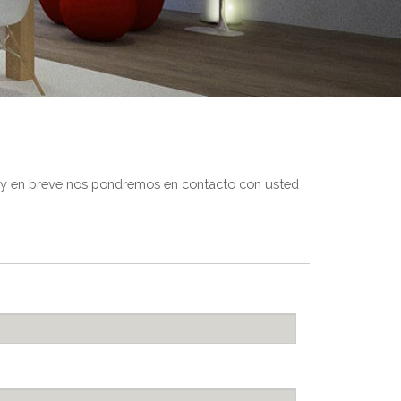
io y en breve nos pondremos en contacto con usted