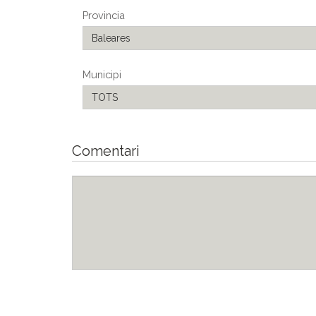
Provincia
Baleares
Municipi
TOTS
Comentari