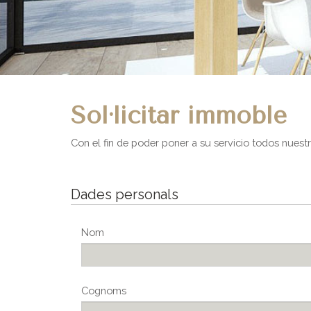
Sol·licitar immoble
Con el fin de poder poner a su servicio todos nues
Dades personals
Nom
Cognoms