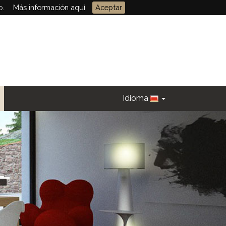
o.
Más información aquí
Aceptar
Idioma