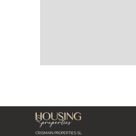
CRISMAIN PROPERTIES SL