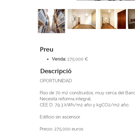
Preu
Venda:
275.000 €
Descripció
OPORTUNIDAD
Piso de 70 m2 construidos, muy cerca del Banc 
Necesita reforma integral.
CEE D: 79.3 kWh/m2 año y kgCO2/m2 año.
Edificio sin ascensor.
Precio: 275.000 euros