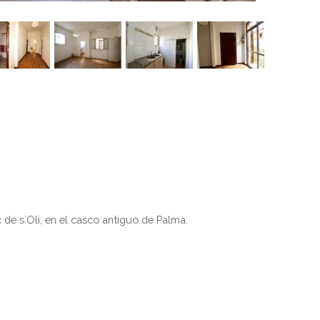
de s´Oli, en el casco antiguo de Palma.