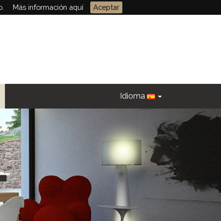
o.
Más información aquí
Aceptar
Idioma