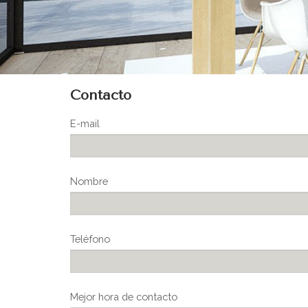
Contacto
E-mail
Nombre
Teléfono
Mejor hora de contacto