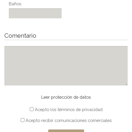
Baños
Comentario
Leer protección de datos
Acepto los términos de privacidad
Acepto recibir comunicaciones comerciales