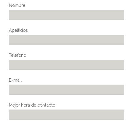
Nombre
Apellidos
Teléfono
E-mail
Mejor hora de contacto