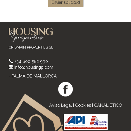
Enviar solicitud
CRISMAIN PROPERTIES SL
+34 600 582 990
info@housingp.com
- PALMA DE MALLORCA
Aviso Legal
|
Cookies
|
CANAL ÉTICO