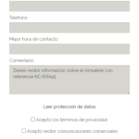
Teléfono
Mejor hora de contacto
Comentario
Leer protección de datos
Acepto los términos de privacidad
Acepto recibir comunicaciones comerciales