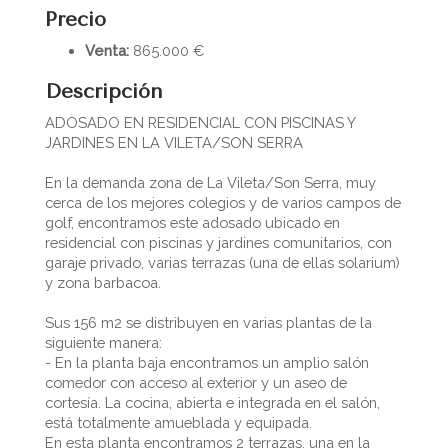
Precio
Venta:
865.000 €
Descripción
ADOSADO EN RESIDENCIAL CON PISCINAS Y
JARDINES EN LA VILETA/SON SERRA
En la demanda zona de La Vileta/Son Serra, muy
cerca de los mejores colegios y de varios campos de
golf, encontramos este adosado ubicado en
residencial con piscinas y jardines comunitarios, con
garaje privado, varias terrazas (una de ellas solarium)
y zona barbacoa.
Sus 156 m2 se distribuyen en varias plantas de la
siguiente manera:
- En la planta baja encontramos un amplio salón
comedor con acceso al exterior y un aseo de
cortesía. La cocina, abierta e integrada en el salón,
está totalmente amueblada y equipada.
En esta planta encontramos 2 terrazas, una en la